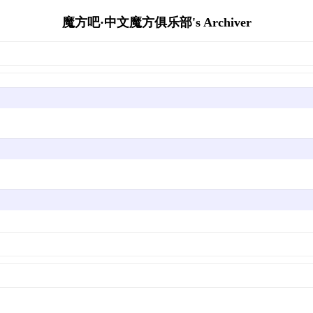
魔方吧·中文魔方俱乐部's Archiver