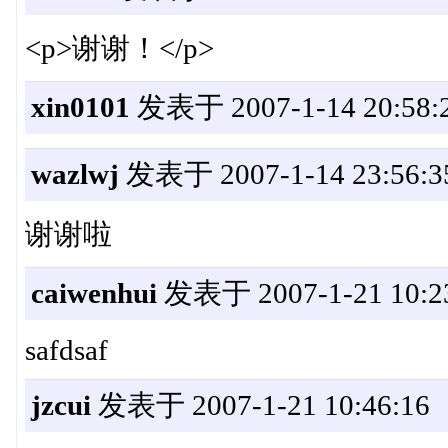
<p>谢谢！</p>
xin0101
发表于 2007-1-14 20:58:
wazlwj
发表于 2007-1-14 23:56:3
谢谢啦
caiwenhui
发表于 2007-1-21 10:2
safdsaf
jzcui
发表于 2007-1-21 10:46:16