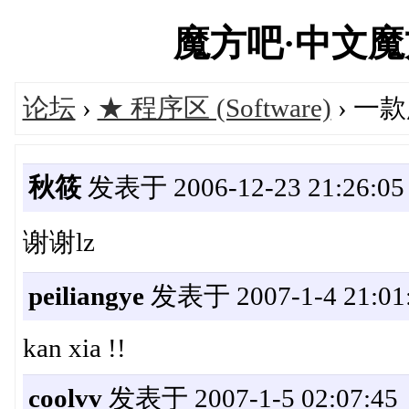
魔方吧·中文魔方俱
论坛
›
★ 程序区 (Software)
› 一
秋筱
发表于 2006-12-23 21:26:05
谢谢lz
peiliangye
发表于 2007-1-4 21:01
kan xia !!
coolvv
发表于 2007-1-5 02:07:45