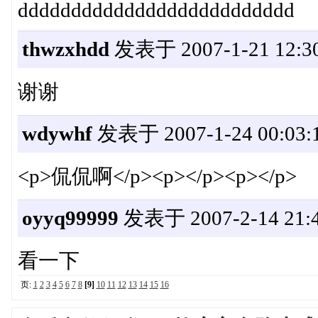
dddddddddddddddddddddddddd
thwzxhdd
发表于 2007-1-21 12:30
谢谢
wdywhf
发表于 2007-1-24 00:03:
<p>侃侃啊</p><p></p><p></p>
oyyq99999
发表于 2007-2-14 21:4
看一下
页:
1
2
3
4
5
6
7
8
[9]
10
11
12
13
14
15
16