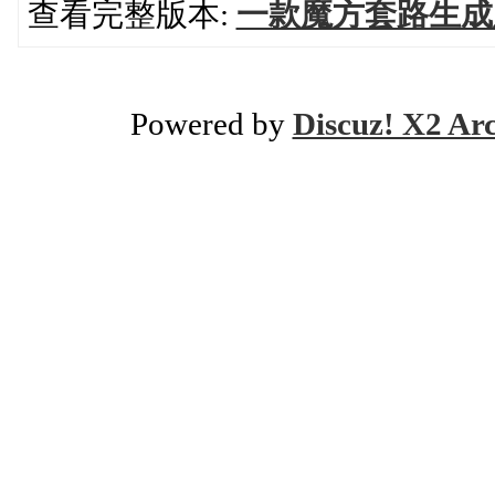
查看完整版本:
一款魔方套路生成
Powered by
Discuz! X2 Ar