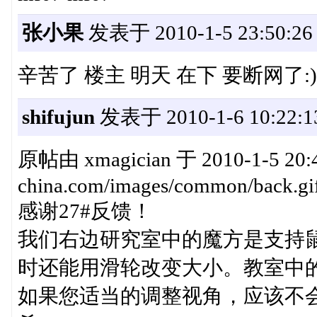
张小果
发表于 2010-1-5 23:50:26
辛苦了 楼主 明天 在下 要断网了:)
shifujun
发表于 2010-1-6 10:22:1
原帖由 xmagician 于 2010-1-5 20:4
china.com/images/common/back.gi
感谢27#反馈！
我们右边研究室中的魔方是支持
时还能用滑轮改变大小。教室中
如果您适当的调整视角，应该不会