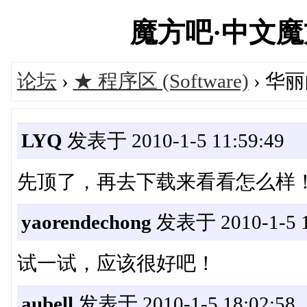
魔方吧·中文魔方俱
论坛
›
★ 程序区 (Software)
› 华
LYQ
发表于 2010-1-5 11:59:49
先顶了，再去下载来看看怎么样！mf
yaorendechong
发表于 2010-1-5 1
试一试，应该很好吧！
aubell
发表于 2010-1-5 18:02:58