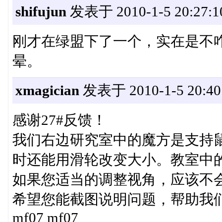
shifujun
发表于 2010-1-5 20:27:1
刚才在绿盟下了一个，实在是不
晕。
xmagician
发表于 2010-1-5 20:40
感谢27#反馈！
我们右边研究室中的魔方是支持
时还能用滑轮改变大小。教室中
如果您适当的调整视角，应该不会
希望您能截图说明问题，帮助我
mf07 mf07