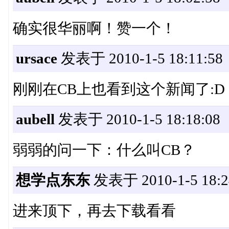
确实很华丽啊！赞一个！
ursace
发表于 2010-1-5 18:11:58
刚刚在CB上也看到这个新闻了:D
aubell
发表于 2010-1-5 18:18:08
弱弱的问一下：什么叫CB？
想学点东东
发表于 2010-1-5 18:2
进来顶下，再去下载看看