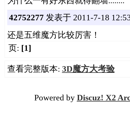
为什么一有好东西就得翻墙........
42752277
发表于 2011-7-18 12:53
还是五维魔方比较厉害！
页:
[1]
查看完整版本:
3D魔方大考验
Powered by
Discuz! X2 Ar