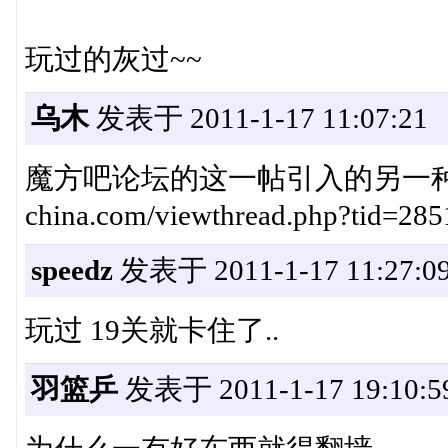
玩过的灰过~~
乌木
发表于 2011-1-17 11:07:21
魔方吧论坛的这一帖引入的另一种“3D魔
china.com/viewthread.php?tid=2
speedz
发表于 2011-1-17 11:27:0
玩过 19关就卡住了..
羽篮乒
发表于 2011-1-17 19:10:5