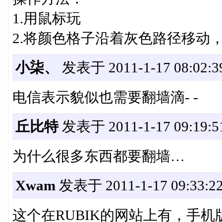
1.用鼠标玩
2.将颜色格子沿着灰色路径移动
小柒、
发表于 2011-1-17 08:02:3
电信表示貌似也需要翻墙滴- -
丘比特
发表于 2011-1-17 09:19:5
为什么很多东西都要翻墙…
Xwam
发表于 2011-1-17 09:33:2
这个在RUBIK的网站上有，手机