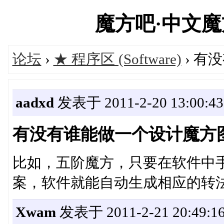
魔方吧·中文魔方俱
论坛
›
★ 程序区 (Software)
› 有
aadxd
发表于 2011-2-20 13:00:43
有没有谁能做一个设计魔方
比如，五阶魔方，只要在软件中
案，软件就能自动生成相应的转
Xwam
发表于 2011-2-21 20:49:1