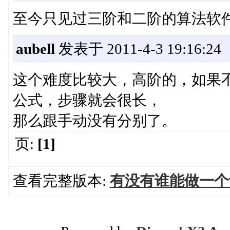
至今只见过三阶和二阶的算法软
aubell
发表于 2011-4-3 19:16:24
这个难度比较大，高阶的，如果
公式，步骤就会很长，
那么跟手动没有分别了。
页:
[1]
查看完整版本:
有没有谁能做一个