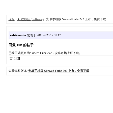
论坛
›
★ 程序区 (Software)
› 安卓手机版 Skewed Cube 2x2 上市，免费下载
rubikmaster
发表于 2011-7-23 19:37:17
回复 10# 的帖子
已经正式更名为Skewed Cube 2x2，安卓市场上可下载。
页:
1
[2]
查看完整版本:
安卓手机版 Skewed Cube 2x2 上市，免费下载