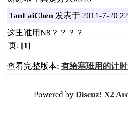
TanLaiChen
发表于 2011-7-20 22:
这里谁用N8？？？？
页:
[1]
查看完整版本:
有给塞班用的计时
Powered by
Discuz! X2 Ar