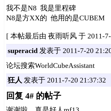
我不是N8 我是里程碑
N8是方XX的 他用的是CUBEM
[ 本帖最后由 夜雨听风 于 2011-7-20
superacid
发表于 2011-7-20 21:20
论坛搜索WorldCubeAssistant
狂人
发表于 2011-7-20 21:37:32
回复 4# 的帖子
谢谢啦，真是好人mf13