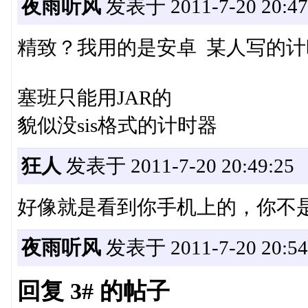
夜雨听风
发表于 2011-7-20 20:47
精致？我用的是安卓 某人写的计
塞班只能用JAR的
貌似没sis格式的计时器
狂人
发表于 2011-7-20 20:49:25
好像就是看到你手机上的，你不是
夜雨听风
发表于 2011-7-20 20:54
回复 3# 的帖子