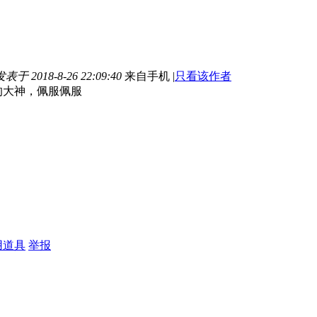
发表于 2018-8-26 22:09:40
来自手机
|
只看该作者
的大神，佩服佩服
用道具
举报