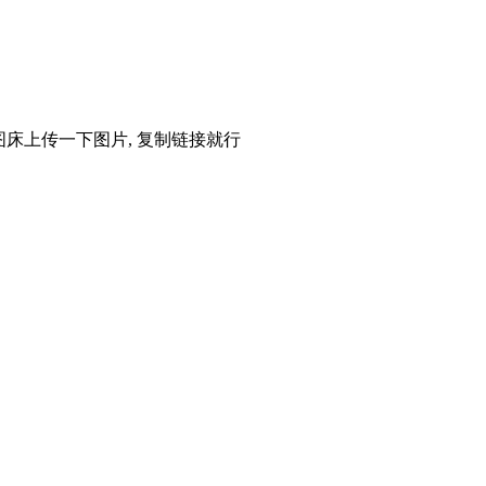
图床上传一下图片, 复制链接就行