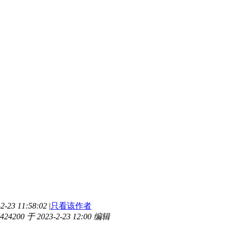
-23 11:58:02
|
只看该作者
200 于 2023-2-23 12:00 编辑