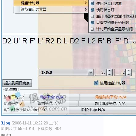
3.jpg
(2008-11-11 16:22:20 上传)
原图尺寸 55.61 KB, 下载次数: 404
图片3