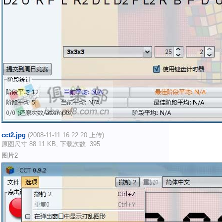
cct2.jpg
(2008-11-11 16:22:20 上传)
原图尺寸 88.11 KB, 下载次数: 395
图片2