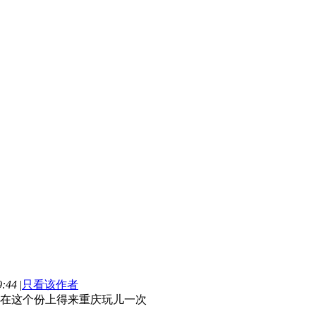
:44
|
只看该作者
在这个份上得来重庆玩儿一次