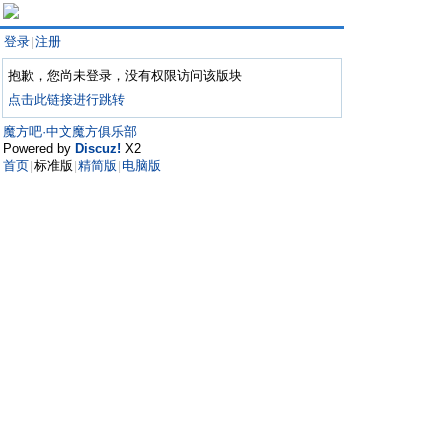
登录
注册
|
抱歉，您尚未登录，没有权限访问该版块
点击此链接进行跳转
魔方吧·中文魔方俱乐部
Powered by
Discuz!
X2
首页
标准版
精简版
电脑版
|
|
|