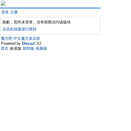
登录
注册
|
抱歉，您尚未登录，没有权限访问该版块
点击此链接进行跳转
魔方吧·中文魔方俱乐部
Powered by
Discuz!
X2
首页
标准版
精简版
电脑版
|
|
|