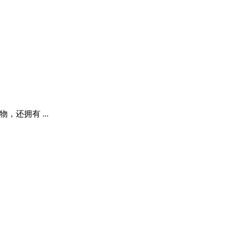
还拥有 ...