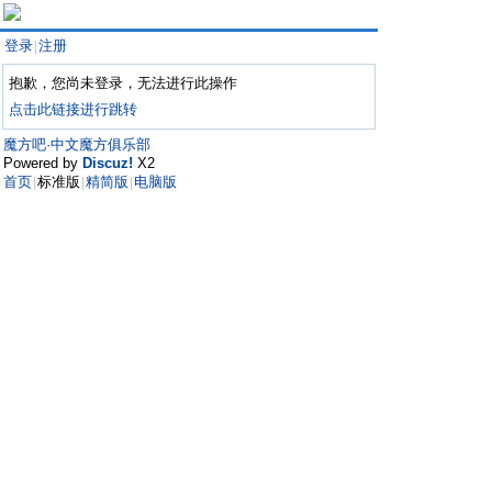
登录
注册
|
抱歉，您尚未登录，无法进行此操作
点击此链接进行跳转
魔方吧·中文魔方俱乐部
Powered by
Discuz!
X2
首页
标准版
精简版
电脑版
|
|
|