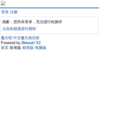
登录
注册
|
抱歉，您尚未登录，无法进行此操作
点击此链接进行跳转
魔方吧·中文魔方俱乐部
Powered by
Discuz!
X2
首页
标准版
精简版
电脑版
|
|
|