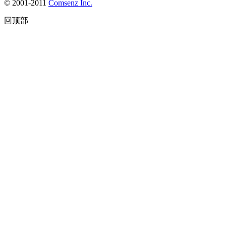
© 2001-2011
Comsenz Inc.
回顶部