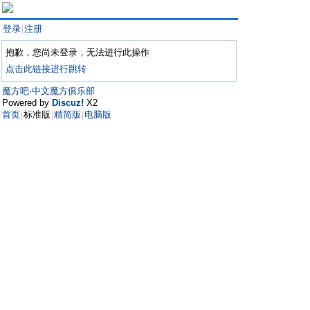
登录
注册
|
抱歉，您尚未登录，无法进行此操作
点击此链接进行跳转
魔方吧·中文魔方俱乐部
Powered by
Discuz!
X2
首页
标准版
精简版
电脑版
|
|
|