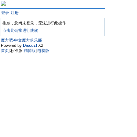
登录
注册
|
抱歉，您尚未登录，无法进行此操作
点击此链接进行跳转
魔方吧·中文魔方俱乐部
Powered by
Discuz!
X2
首页
标准版
精简版
电脑版
|
|
|