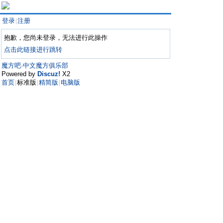
登录
注册
|
抱歉，您尚未登录，无法进行此操作
点击此链接进行跳转
魔方吧·中文魔方俱乐部
Powered by
Discuz!
X2
首页
标准版
精简版
电脑版
|
|
|