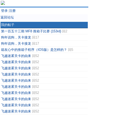
登录
注册
|
返回论坛
我的帖子
第一百五十三期 MF8 推箱子比赛 (153rd)
回2
狗年说狗，关卡接龙
回17
狗年说狗，关卡接龙
回17
箱友心中的推箱子程序（IOS版）是怎样的？
回5
飞越迷雾关卡的由来
回52
飞越迷雾关卡的由来
回52
飞越迷雾关卡的由来
回52
飞越迷雾关卡的由来
回52
飞越迷雾关卡的由来
回52
飞越迷雾关卡的由来
回52
飞越迷雾关卡的由来
回52
飞越迷雾关卡的由来
回52
飞越迷雾关卡的由来
回52
飞越迷雾关卡的由来
回52