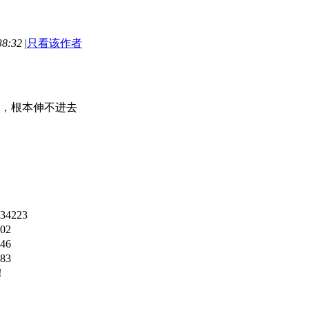
8:32
|
只看该作者
，根本伸不进去
34223
02
46
83
！