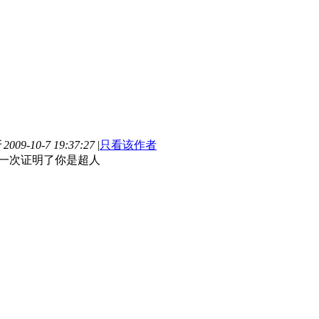
009-10-7 19:37:27
|
只看该作者
一次证明了你是超人