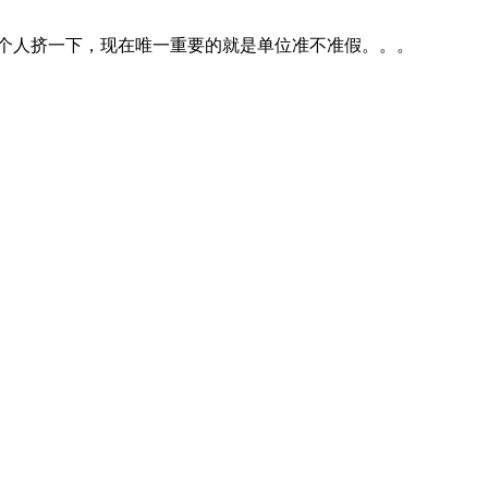
个人挤一下，现在唯一重要的就是单位准不准假。。。