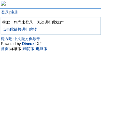
登录
注册
|
抱歉，您尚未登录，无法进行此操作
点击此链接进行跳转
魔方吧·中文魔方俱乐部
Powered by
Discuz!
X2
首页
标准版
精简版
电脑版
|
|
|