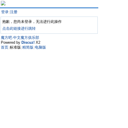
登录
注册
|
抱歉，您尚未登录，无法进行此操作
点击此链接进行跳转
魔方吧·中文魔方俱乐部
Powered by
Discuz!
X2
首页
标准版
精简版
电脑版
|
|
|