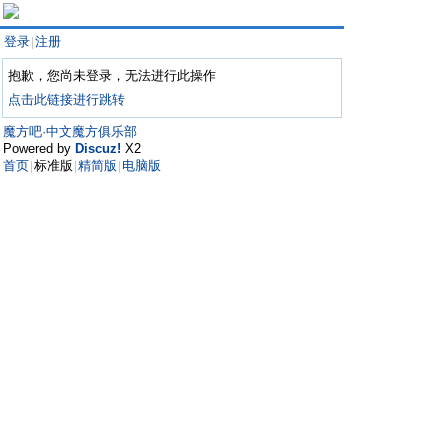
登录
注册
|
抱歉，您尚未登录，无法进行此操作
点击此链接进行跳转
魔方吧·中文魔方俱乐部
Powered by
Discuz!
X2
首页
标准版
精简版
电脑版
|
|
|