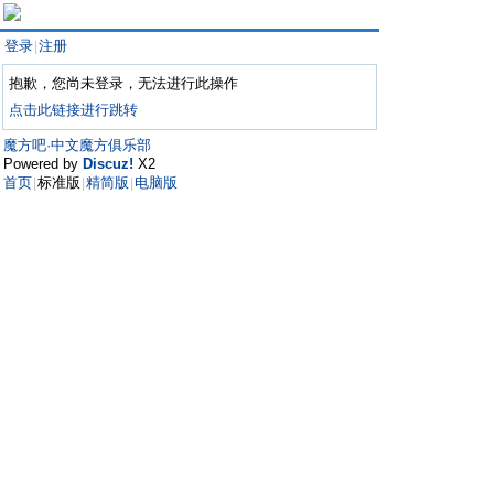
登录
注册
|
抱歉，您尚未登录，无法进行此操作
点击此链接进行跳转
魔方吧·中文魔方俱乐部
Powered by
Discuz!
X2
首页
标准版
精简版
电脑版
|
|
|