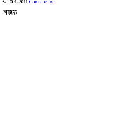
© 2001-2011
Comsenz Inc.
回顶部