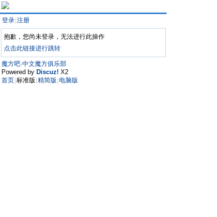
登录
注册
|
抱歉，您尚未登录，无法进行此操作
点击此链接进行跳转
魔方吧·中文魔方俱乐部
Powered by
Discuz!
X2
首页
标准版
精简版
电脑版
|
|
|