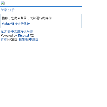
登录
注册
|
抱歉，您尚未登录，无法进行此操作
点击此链接进行跳转
魔方吧·中文魔方俱乐部
Powered by
Discuz!
X2
首页
标准版
精简版
电脑版
|
|
|