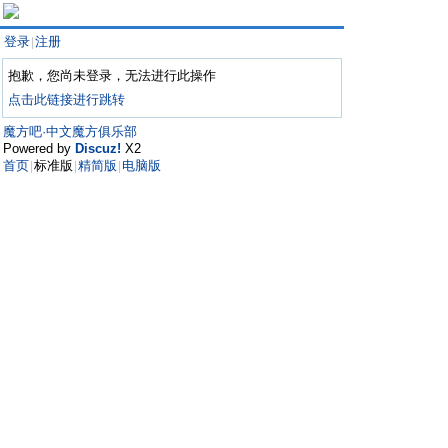
登录
注册
|
抱歉，您尚未登录，无法进行此操作
点击此链接进行跳转
魔方吧·中文魔方俱乐部
Powered by
Discuz!
X2
首页
标准版
精简版
电脑版
|
|
|