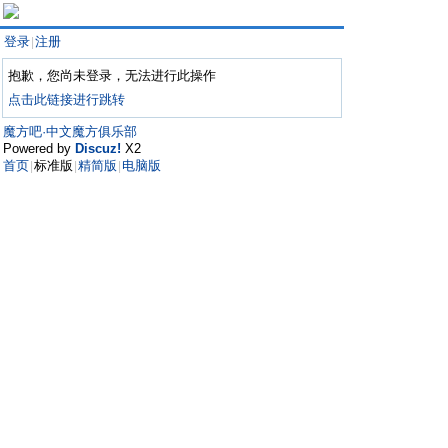
登录
注册
|
抱歉，您尚未登录，无法进行此操作
点击此链接进行跳转
魔方吧·中文魔方俱乐部
Powered by
Discuz!
X2
首页
标准版
精简版
电脑版
|
|
|