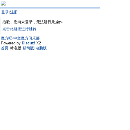
登录
注册
|
抱歉，您尚未登录，无法进行此操作
点击此链接进行跳转
魔方吧·中文魔方俱乐部
Powered by
Discuz!
X2
首页
标准版
精简版
电脑版
|
|
|