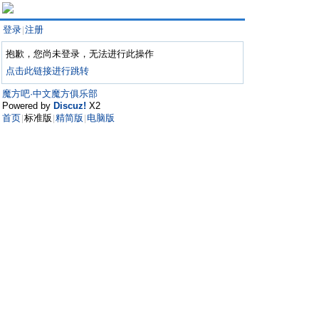
登录
注册
|
抱歉，您尚未登录，无法进行此操作
点击此链接进行跳转
魔方吧·中文魔方俱乐部
Powered by
Discuz!
X2
首页
标准版
精简版
电脑版
|
|
|