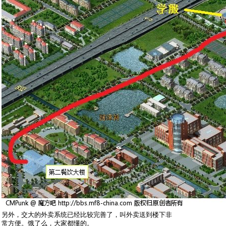
另外，交大的外卖系统已经比较完善了，叫外卖送到楼下非
常方便。饿了么，大家都懂的。