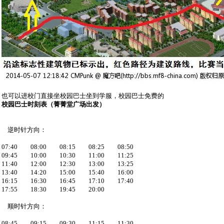
也可以进校门直接坐校园巴士坐到学服，校园巴士免费的
校园巴士时刻表（菁菁堂广场出发）
逆时针方向：
07:40 08:00 08:15 08:25 08:50
09:45 10:00 10:30 11:00 11:25
11:40 12:00 12:30 13:00 13:25
13:40 14:20 15:00 15:40 16:00
16:15 16:30 16:45 17:10 17:40
17:55 18:30 19:45 20:00
顺时针方向：
08:45 09:15 09:30 11:15 11:30