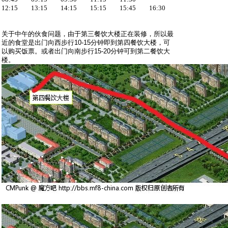
12:15 13:15 14:15 15:15 15:45 16:30
关于中午的伙食问题，由于第三餐饮大楼正在装修，所以最
近的食堂是出门向西步行10-15分钟即到第四餐饮大楼，可
以购买饭票。或者出门向南步行15-20分钟可到第二餐饮大
楼。