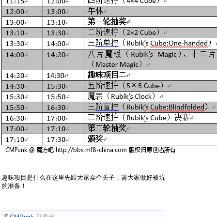
趣味项目是什么在这里先跟大家卖个关子，请大家做好被坑
的准备！
#