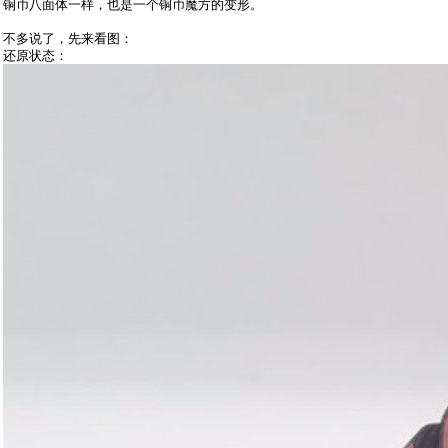
铜币八面体一样，也是一个铜币魔方的变形。
不多说了，先来看图：
还原状态：