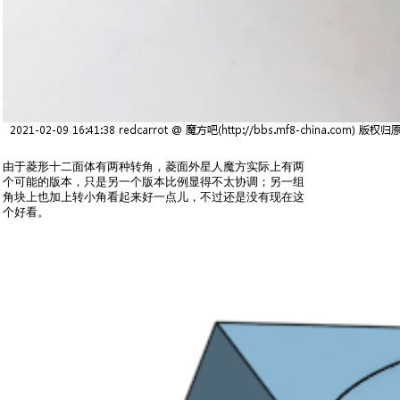
由于菱形十二面体有两种转角，菱面外星人魔方实际上有两
个可能的版本，只是另一个版本比例显得不太协调；另一组
角块上也加上转小角看起来好一点儿，不过还是没有现在这
个好看。