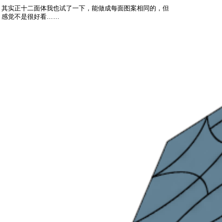
其实正十二面体我也试了一下，能做成每面图案相同的，但
感觉不是很好看……