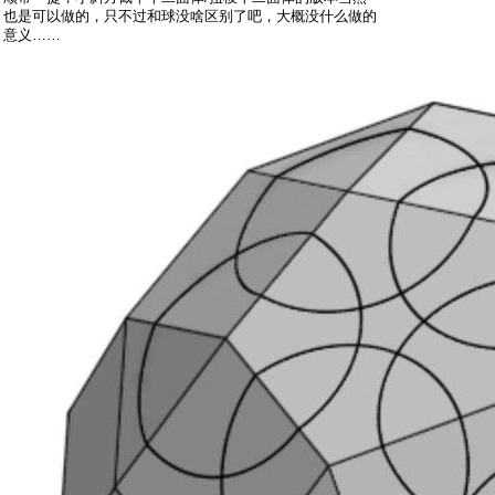
也是可以做的，只不过和球没啥区别了吧，大概没什么做的
意义……