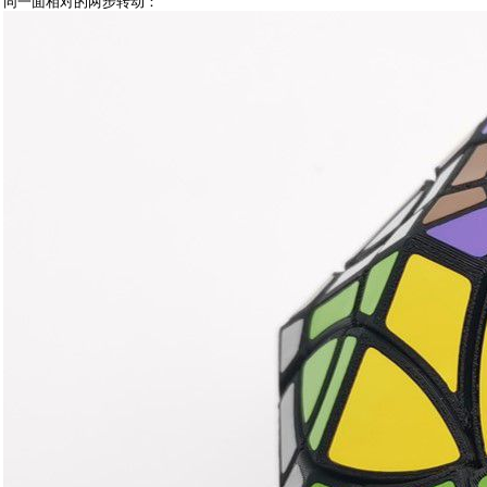
同一面相对的两步转动：