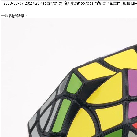
一组四步转动：