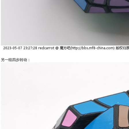
另一组四步转动：