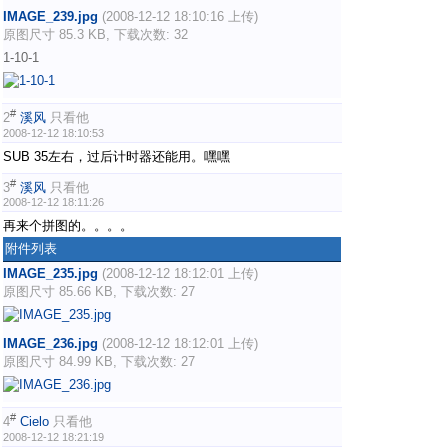
IMAGE_239.jpg
(2008-12-12 18:10:16 上传)
原图尺寸 85.3 KB, 下载次数: 32
1-10-1
#
2
溪风
只看他
2008-12-12 18:10:53
SUB 35左右，过后计时器还能用。嘿嘿
#
3
溪风
只看他
2008-12-12 18:11:26
再来个拼图的。。。。
附件列表
IMAGE_235.jpg
(2008-12-12 18:12:01 上传)
原图尺寸 85.66 KB, 下载次数: 27
IMAGE_236.jpg
(2008-12-12 18:12:01 上传)
原图尺寸 84.99 KB, 下载次数: 27
#
4
Cielo
只看他
2008-12-12 18:21:19