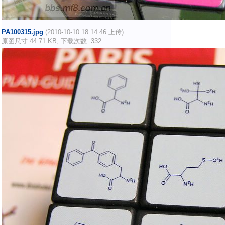
PA100315.jpg
(2010-10-10 18:14:46 上传)
原图尺寸 44.71 KB, 下载次数: 332