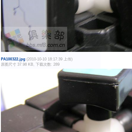
PA100322.jpg
(2010-10-10 18:17:39 上传)
原图尺寸 37.98 KB, 下载次数: 289