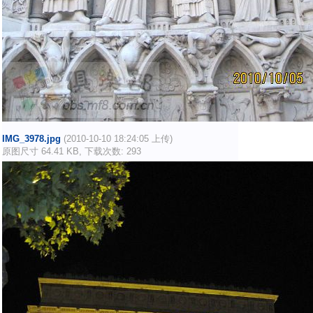
IMG_3978.jpg
(2010-10-10 18:24:05 上传)
原图尺寸 64.41 KB, 下载次数: 293