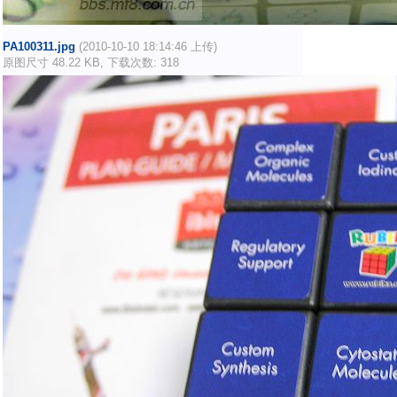
PA100311.jpg
(2010-10-10 18:14:46 上传)
原图尺寸 48.22 KB, 下载次数: 318