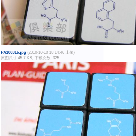
PA100316.jpg
(2010-10-10 18:14:46 上传)
原图尺寸 45.7 KB, 下载次数: 325