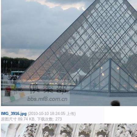
IMG_3916.jpg
(2010-10-10 18:24:05 上传)
原图尺寸 89.74 KB, 下载次数: 273