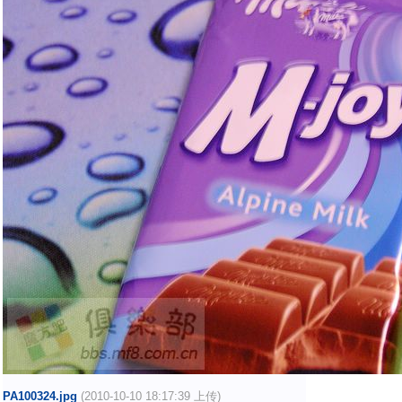
PA100324.jpg
(2010-10-10 18:17:39 上传)