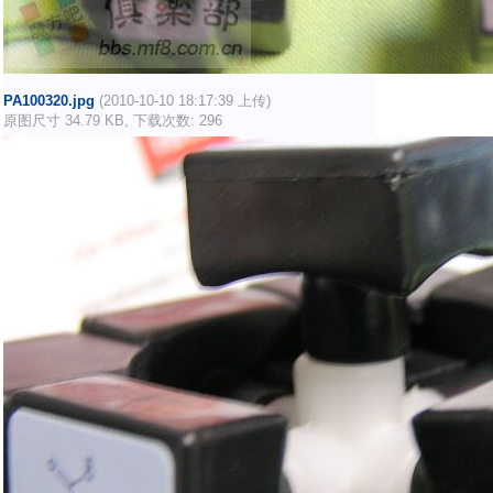
PA100320.jpg
(2010-10-10 18:17:39 上传)
原图尺寸 34.79 KB, 下载次数: 296