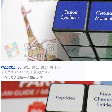
PA100313.jpg
(2010-10-10 18:14:46 上传)
原图尺寸 47.39 KB, 下载次数: 338
中心快应该是瑞士公司的名字