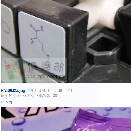
PA100323.jpg
(2010-10-10 18:17:39 上传)
原图尺寸 52.53 KB, 下载次数: 301
巧克力