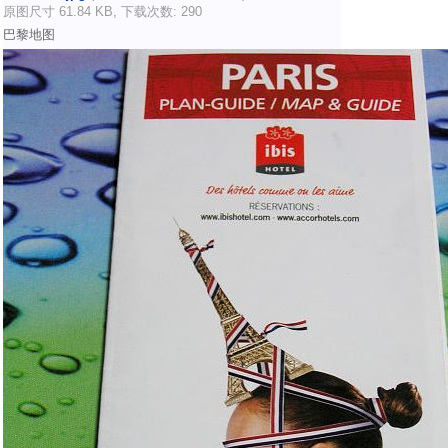
原图尺寸 61.84 KB, 下载次数: 290
巴黎地图