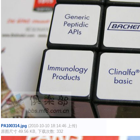
PA100314.jpg
(2010-10-10 18:14:46 上传)
原图尺寸 49.56 KB, 下载次数: 332