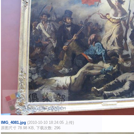
IMG_4081.jpg
(2010-10-10 18:24:05 上传)
原图尺寸 78.98 KB, 下载次数: 296