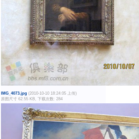
IMG_4073.jpg
(2010-10-10 18:24:05 上传)
原图尺寸 62.55 KB, 下载次数: 284