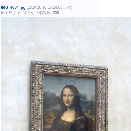
IMG_4054.jpg
(2010-10-10 18:24:05 上传)
原图尺寸 50.41 KB, 下载次数: 289