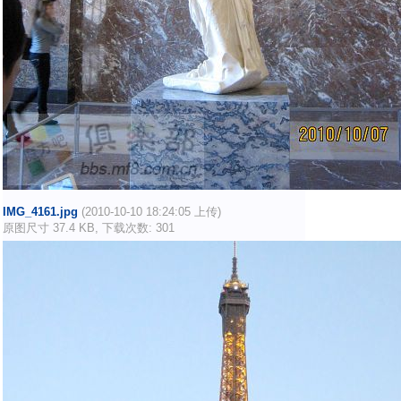
IMG_4161.jpg
(2010-10-10 18:24:05 上传)
原图尺寸 37.4 KB, 下载次数: 301