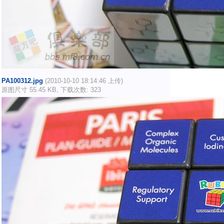
PA100312.jpg
(2010-10-10 18:14:46 上传)
原图尺寸 55.45 KB, 下载次数: 323