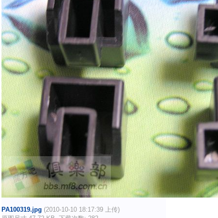
PA100319.jpg
(2010-10-10 18:17:39 上传)