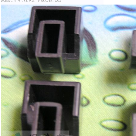
原图尺寸 47.72 KB, 下载次数: 282