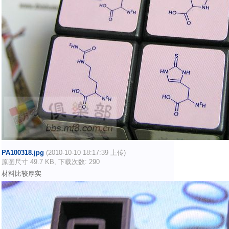
PA100318.jpg
(2010-10-10 18:17:39 上传)
原图尺寸 49.7 KB, 下载次数: 290
材料比较厚实