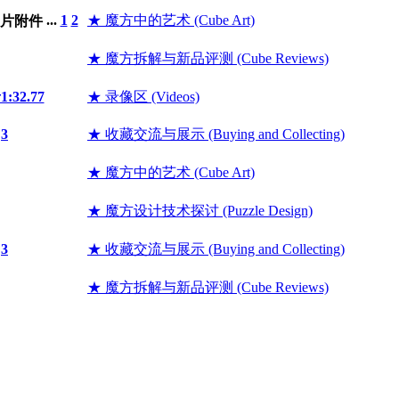
...
1
2
★ 魔方中的艺术 (Cube Art)
★ 魔方拆解与新品评测 (Cube Reviews)
2.77
★ 录像区 (Videos)
3
★ 收藏交流与展示 (Buying and Collecting)
★ 魔方中的艺术 (Cube Art)
★ 魔方设计技术探讨 (Puzzle Design)
3
★ 收藏交流与展示 (Buying and Collecting)
★ 魔方拆解与新品评测 (Cube Reviews)