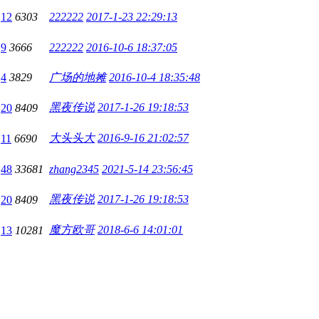
12
6303
222222
2017-1-23 22:29:13
9
3666
222222
2016-10-6 18:37:05
4
3829
广场的地摊
2016-10-4 18:35:48
黑夜传说
2017-1-26 19:18:53
20
8409
大头头大
2016-9-16 21:02:57
11
6690
48
33681
zhang2345
2021-5-14 23:56:45
黑夜传说
2017-1-26 19:18:53
20
8409
魔方欧哥
2018-6-6 14:01:01
13
10281